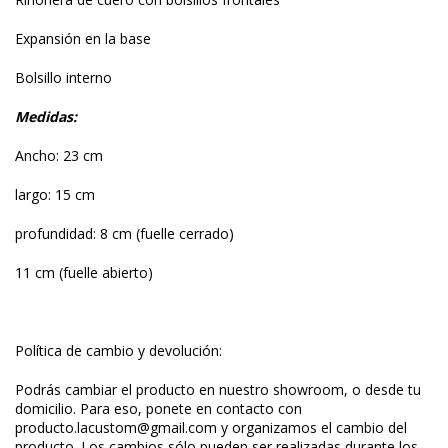
Expansión en la base
Bolsillo interno
Medidas:
Ancho: 23 cm
largo: 15 cm
profundidad: 8 cm (fuelle cerrado)
11 cm (fuelle abierto)
Política de cambio y devolución:
Podrás cambiar el producto en nuestro showroom, o desde tu
domicilio. Para eso, ponete en contacto con
producto.lacustom@gmail.com
y organizamos el cambio del
producto. Los cambios sólo pueden ser realizadas durante los