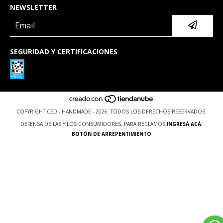
NEWSLETTER
SEGURIDAD Y CERTIFICACIONES
COPYRIGHT CED - HANDMADE - 2026. TODOS LOS DERECHOS RESERVADOS.
DEFENSA DE LAS Y LOS CONSUMIDORES. PARA RECLAMOS
INGRESÁ ACÁ.
BOTÓN DE ARREPENTIMIENTO