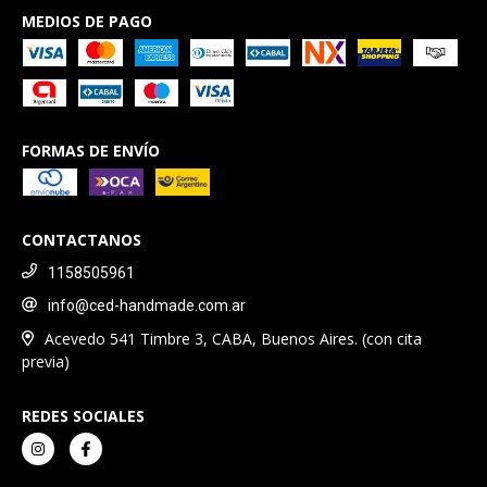
MEDIOS DE PAGO
FORMAS DE ENVÍO
CONTACTANOS
1158505961
info@ced-handmade.com.ar
Acevedo 541 Timbre 3, CABA, Buenos Aires. (con cita
previa)
REDES SOCIALES