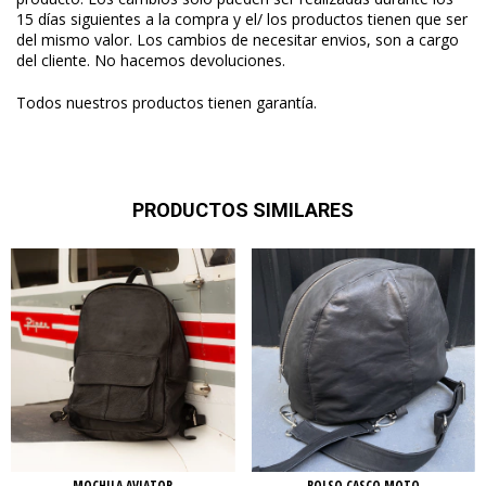
15 días siguientes a la compra y el/ los productos tienen que ser
del mismo valor. Los cambios de necesitar envios, son a cargo
del cliente. No hacemos devoluciones.
Todos nuestros productos tienen garantía.
PRODUCTOS SIMILARES
MOCHILA AVIATOR
BOLSO CASCO MOTO