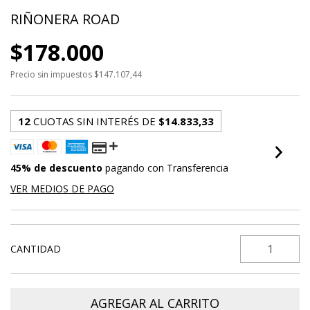
RIÑONERA ROAD
$178.000
Precio sin impuestos
$147.107,44
12
CUOTAS SIN INTERÉS DE
$14.833,33
45% de descuento
pagando con Transferencia
VER MEDIOS DE PAGO
CANTIDAD