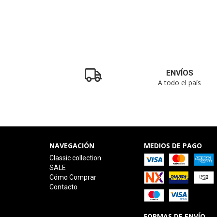
ENVÍOS
A todo el país
NAVEGACIÓN
MEDIOS DE PAGO
Classic collection
SALE
Cómo Comprar
Contacto
FORMAS DE ENVÍO