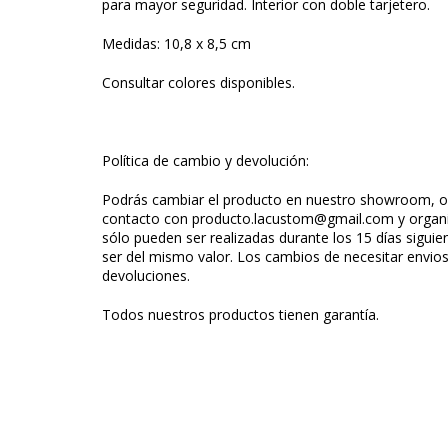
para mayor seguridad. Interior con doble tarjetero.
Medidas: 10,8 x 8,5 cm
Consultar colores disponibles.
Política de cambio y devolución:
Podrás cambiar el producto en nuestro showroom, o 
contacto con
producto.lacustom@gmail.com
y organ
sólo pueden ser realizadas durante los 15 días siguie
ser del mismo valor. Los cambios de necesitar envios
devoluciones.
Todos nuestros productos tienen garantía.