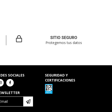
SITIO SEGURO
Protegemos tus datos
EDES SOCIALES
SEGURIDAD Y
CERTIFICACIONES
EWSLETTER