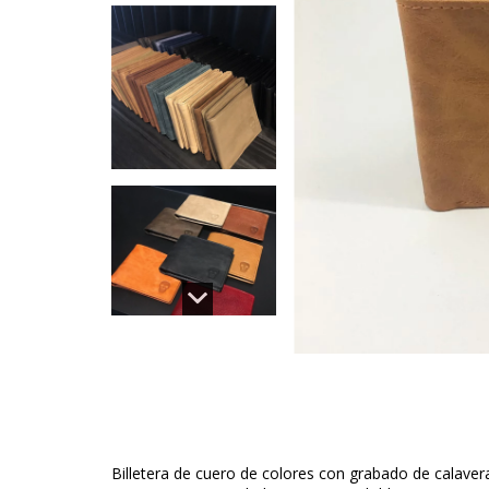
Billetera de cuero de colores con grabado de calaver