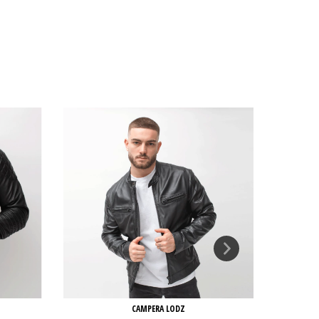
CAMPERA LODZ