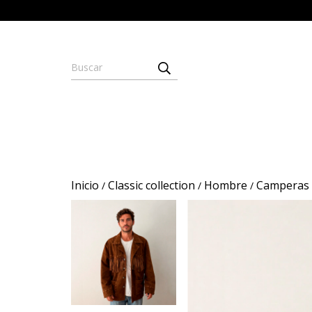
Inicio
Classic collection
Hombre
Camperas 
/
/
/