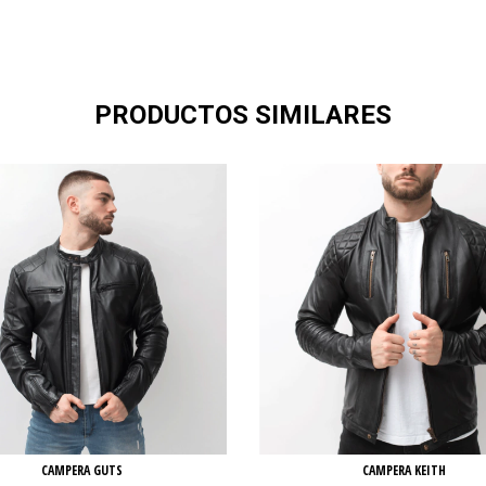
PRODUCTOS SIMILARES
CAMPERA GUTS
CAMPERA KEITH