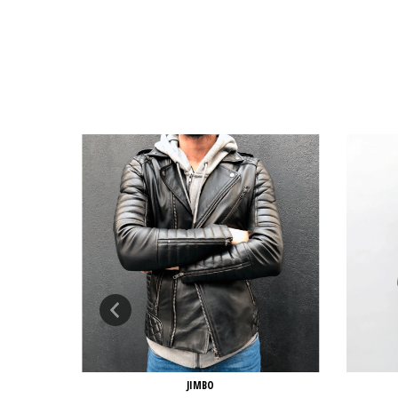
JIMBO