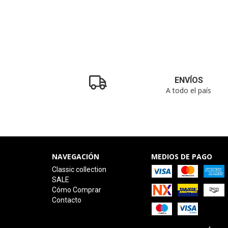
ENVÍOS
A todo el país
NAVEGACIÓN
MEDIOS DE PAGO
Classic collection
SALE
Cómo Comprar
Contacto