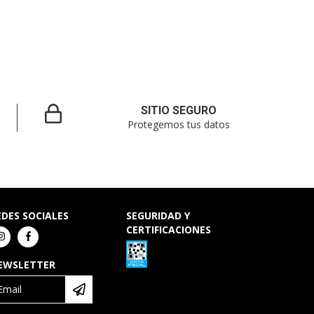
SITIO SEGURO
Protegemos tus datos
EDES SOCIALES
SEGURIDAD Y
CERTIFICACIONES
EWSLETTER