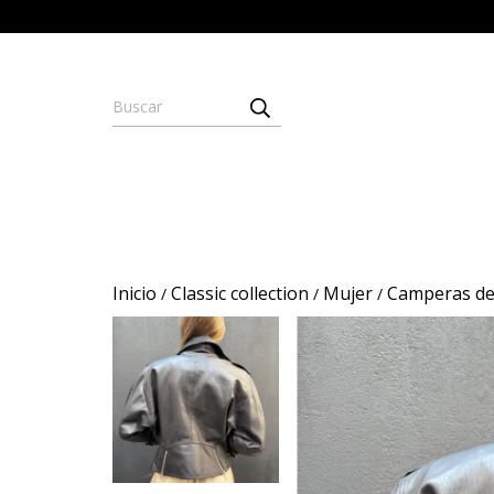
Inicio
Classic collection
Mujer
Camperas de
/
/
/