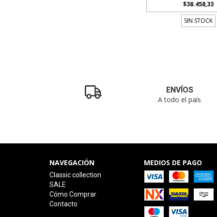
$38.458,33
SIN STOCK
ENVÍOS
A todo el país
NAVEGACIÓN
MEDIOS DE PAGO
Classic collection
SALE
Cómo Comprar
Contacto