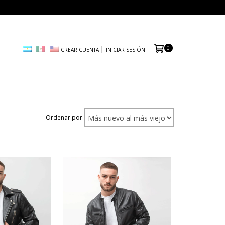
0
CREAR CUENTA
INICIAR SESIÓN
Ordenar por