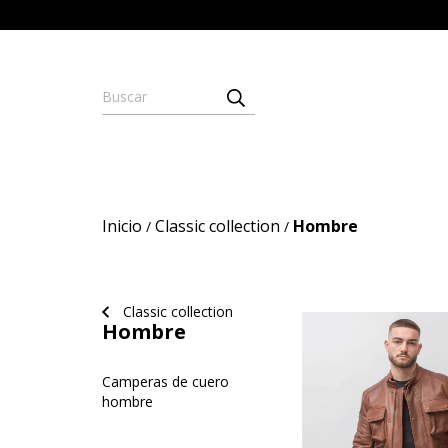
Inicio
Classic collection
Hombre
/
/
Classic collection
Hombre
Camperas de cuero
hombre