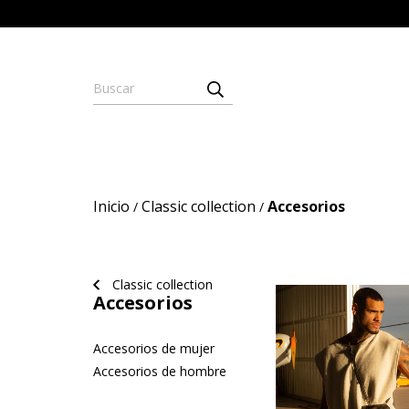
Inicio
Classic collection
Accesorios
/
/
Classic collection
Accesorios
Accesorios de mujer
Accesorios de hombre