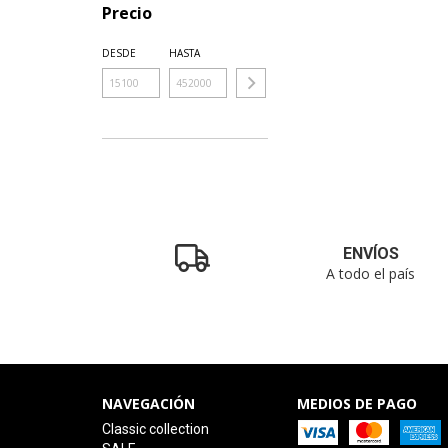
Precio
DESDE
HASTA
ENVÍOS
A todo el país
NAVEGACIÓN
MEDIOS DE PAGO
Classic collection