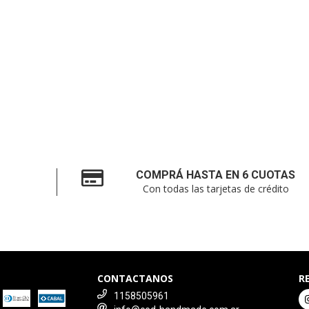
COMPRÁ HASTA EN 6 CUOTAS
Con todas las tarjetas de crédito
CONTACTANOS
R
1158505961