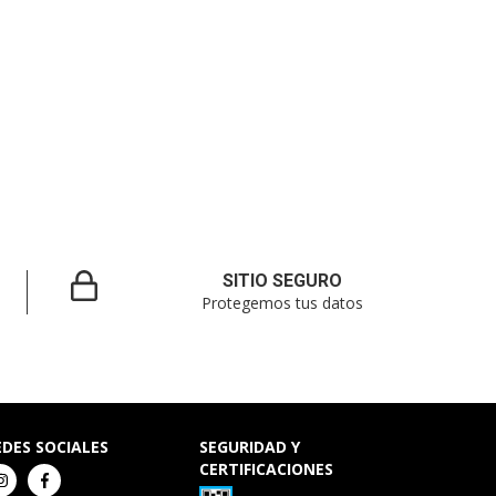
SITIO SEGURO
Protegemos tus datos
EDES SOCIALES
SEGURIDAD Y
CERTIFICACIONES